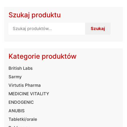
Szukaj produktu
Szukaj:
Szukaj
Kategorie produktów
British Labs
Sarmy
Virtutis Pharma
MEDICINE VITALITY
ENDOGENIC
ANUBIS
Tabletki/orale