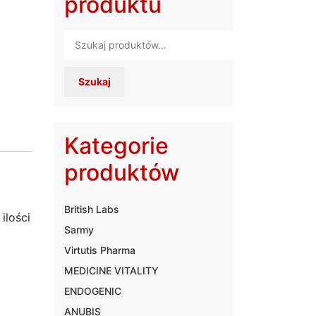
produktu
Szukaj:
Szukaj
Kategorie
produktów
British Labs
ilości
Sarmy
Virtutis Pharma
MEDICINE VITALITY
ENDOGENIC
ANUBIS