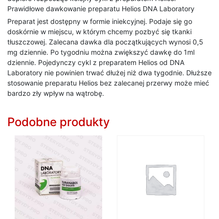
Prawidłowe dawkowanie preparatu Helios DNA Laboratory
Preparat jest dostępny w formie iniekcyjnej. Podaje się go
doskórnie w miejscu, w którym chcemy pozbyć się tkanki
tłuszczowej. Zalecana dawka dla początkujących wynosi 0,5
mg dziennie. Po tygodniu można zwiększyć dawkę do 1ml
dziennie. Pojedynczy cykl z preparatem Helios od DNA
Laboratory nie powinien trwać dłużej niż dwa tygodnie. Dłuższe
stosowanie preparatu Helios bez zalecanej przerwy może mieć
bardzo zły wpływ na wątrobę.
Podobne produkty