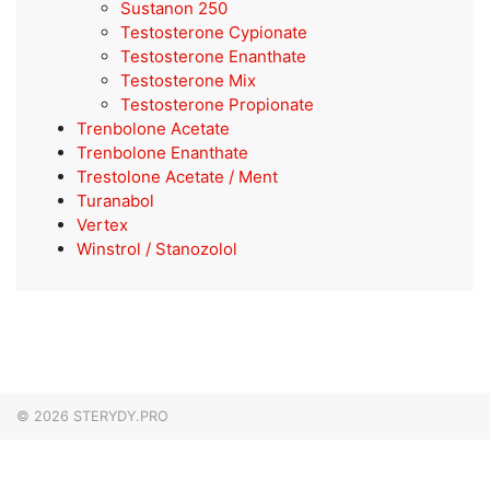
Sustanon 250
Testosterone Cypionate
Testosterone Enanthate
Testosterone Mix
Testosterone Propionate
Trenbolone Acetate
Trenbolone Enanthate
Trestolone Acetate / Ment
Turanabol
Vertex
Winstrol / Stanozolol
© 2026
STERYDY.PRO