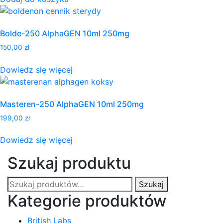
Bolde-250 AlphaGEN 10ml 250mg
150,00
zł
Dowiedz się więcej
Masteren-250 AlphaGEN 10ml 250mg
199,00
zł
Dowiedz się więcej
Szukaj produktu
Szukaj:
Szukaj
Kategorie produktów
British Labs