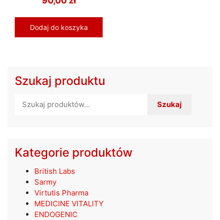
90,00
zł
Dodaj do koszyka
Szukaj produktu
Szukaj:
Szukaj
Kategorie produktów
British Labs
Sarmy
Virtutis Pharma
MEDICINE VITALITY
ENDOGENIC