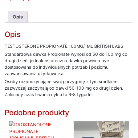
Opis
Opis
TESTOSTERONE PROPIONATE 100MG/1ML BRITISH LABS
Standardowa dawka Propionate wynosi od 50 do 100 mg co
drugi dzień, jednak ostateczna dawka powinna być
dostosowana do indywidualnych potrzeb i poziomu
zaawansowania użytkownika.
Osoby rozpoczynające swoją przygodę z tym środkiem
zazwyczaj zaczynają od dawki 50-100 mg co drugi dzień.
Zalecany czas trwania cyklu to 6-8 tygodni.
Podobne produkty