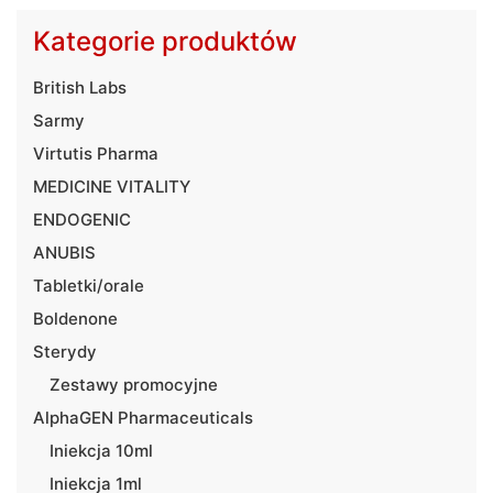
Kategorie produktów
British Labs
Sarmy
Virtutis Pharma
MEDICINE VITALITY
ENDOGENIC
ANUBIS
Tabletki/orale
Boldenone
Sterydy
Zestawy promocyjne
AlphaGEN Pharmaceuticals
Iniekcja 10ml
Iniekcja 1ml