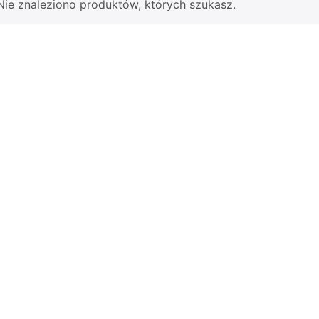
Nie znaleziono produktów, których szukasz.