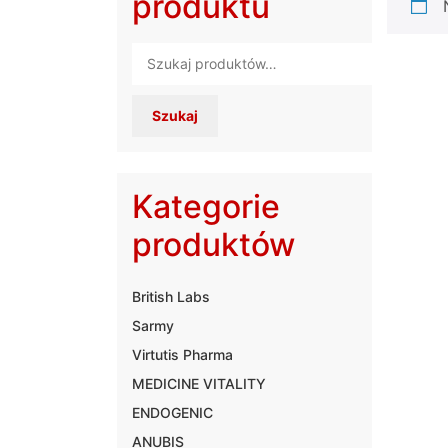
produktu
Szukaj:
Szukaj
Kategorie
produktów
British Labs
Sarmy
Virtutis Pharma
MEDICINE VITALITY
ENDOGENIC
ANUBIS